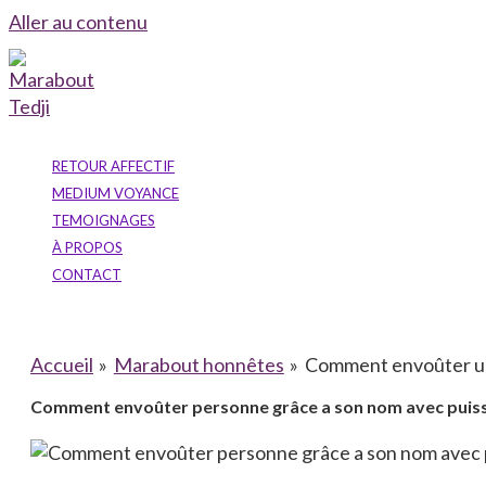
Aller au contenu
RETOUR AFFECTIF
MEDIUM VOYANCE
TEMOIGNAGES
À PROPOS
CONTACT
Accueil
Marabout honnêtes
Comment envoûter un
Comment envoûter personne grâce a son nom avec pui