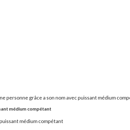
e personne grâce a son nom avec puissant médium comp
ssant médium compétant