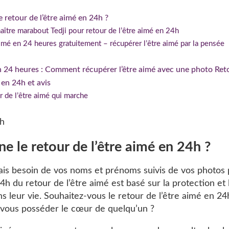
retour de l’être aimé en 24h ?
aître marabout Tedji pour retour de l’être aimé en 24h
aimé en 24 heures gratuitement – récupérer l’être aimé par la pensée
en 24 heures : Comment récupérer l’être aimé avec une photo Reto
 en 24h et avis
r de l’être aimé qui marche
 le retour de l’être aimé en 24h ?
ais besoin de vos noms et prénoms suivis de vos photos p
24h du retour de l’être aimé est basé sur la protection et
s leur vie. Souhaitez-vous le retour de l’être aimé en 2
-vous posséder le cœur de quelqu’un ?