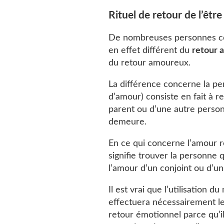
Rituel de retour de l’êtr
De nombreuses personnes con
en effet différent du
retour 
du retour amoureux.
La différence concerne la pe
d’amour) consiste en fait à re
parent ou d’une autre person
demeure.
En ce qui concerne l’amour r
signifie trouver la personne 
l’amour d’un conjoint ou d
Il est vrai que l’utilisation 
effectuera nécessairement le 
retour émotionnel parce qu’il