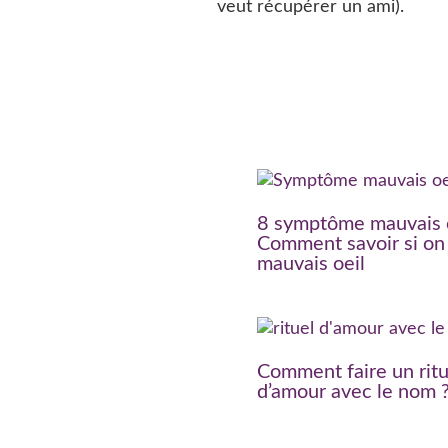
veut récupérer un ami).
8 symptôme mauvais o
Comment savoir si on 
mauvais oeil
Comment faire un ritu
d’amour avec le nom 