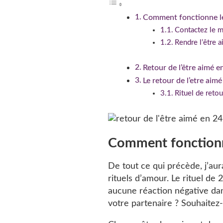
Comment fonctionne le 
Contactez le m
Rendre l’être 
Retour de l’être aimé 
Le retour de l’etre aimé
Rituel de retou
Comment fonctionne
De tout ce qui précède, j’aur
rituels d’amour. Le rituel de 
aucune réaction négative dan
votre partenaire ? Souhaitez