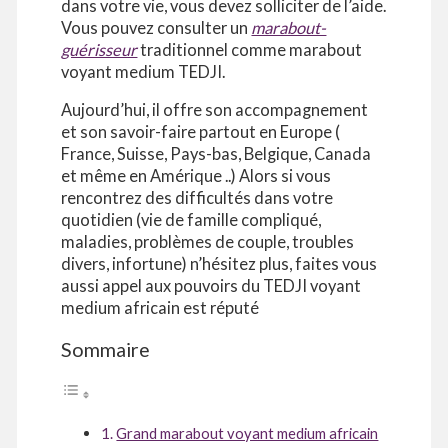
dans votre vie, vous devez solliciter de l’aide.
Vous pouvez consulter un
marabout-
guérisseur
traditionnel comme marabout
voyant medium TEDJI.
Aujourd’hui, il offre son accompagnement
et son savoir-faire partout en Europe (
France, Suisse, Pays-bas, Belgique, Canada
et même en Amérique ..) Alors si vous
rencontrez des difficultés dans votre
quotidien (vie de famille compliqué,
maladies, problèmes de couple, troubles
divers, infortune) n’hésitez plus, faites vous
aussi appel aux pouvoirs du TEDJI voyant
medium africain est réputé
Sommaire
Grand marabout voyant medium africain