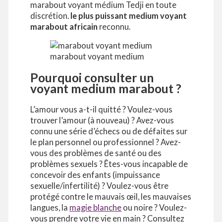
marabout voyant médium Tedji en toute
discrétion.
le plus puissant medium voyant
marabout africain
reconnu.
marabout voyant medium
Pourquoi consulter un
voyant medium marabout ?
L’amour vous a-t-il quitté ? Voulez-vous
trouver l’amour (à nouveau) ? Avez-vous
connu une série d’échecs ou de défaites sur
le plan personnel ou professionnel ? Avez-
vous des problèmes de santé ou des
problèmes sexuels ? Êtes-vous incapable de
concevoir des enfants (impuissance
sexuelle/infertilité) ? Voulez-vous être
protégé contre le mauvais œil, les mauvaises
langues, la
magie blanche
ou noire ? Voulez-
vous prendre votre vie en main ? Consultez