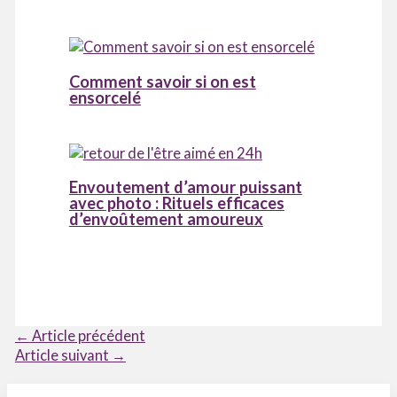
Comment savoir si on est
ensorcelé
Envoutement d’amour puissant
avec photo : Rituels efficaces
d’envoûtement amoureux
←
Article précédent
Article suivant
→