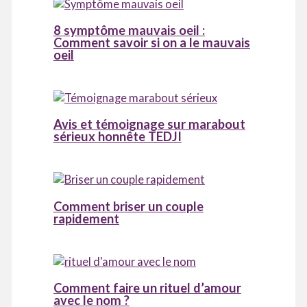
8 symptôme mauvais oeil :
Comment savoir si on a le mauvais
oeil
Avis et témoignage sur marabout
sérieux honnête TEDJI
Comment briser un couple
rapidement
Comment faire un rituel d’amour
avec le nom ?