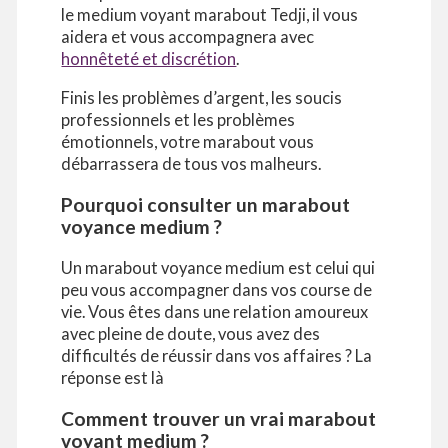
le medium voyant marabout Tedji, il vous
aidera et vous accompagnera avec
honnêteté et discrétion
.
Finis les problèmes d’argent, les soucis
professionnels et les problèmes
émotionnels, votre marabout vous
débarrassera de tous vos malheurs.
Pourquoi consulter un marabout
voyance medium ?
Un marabout voyance medium est celui qui
peu vous accompagner dans vos course de
vie. Vous êtes dans une relation amoureux
avec pleine de doute, vous avez des
difficultés de réussir dans vos affaires ? La
réponse est là
Comment trouver un vrai marabout
voyant medium ?