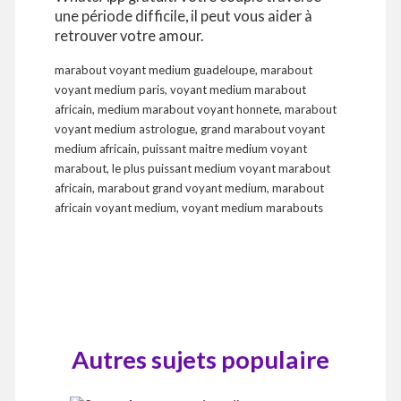
une période difficile, il peut vous aider à
retrouver votre amour.
marabout voyant medium guadeloupe, marabout
voyant medium paris, voyant medium marabout
africain, medium marabout voyant honnete, marabout
voyant medium astrologue, grand marabout voyant
medium africain, puissant maitre medium voyant
marabout, le plus puissant medium voyant marabout
africain, marabout grand voyant medium, marabout
africain voyant medium, voyant medium marabouts
Autres sujets populaire