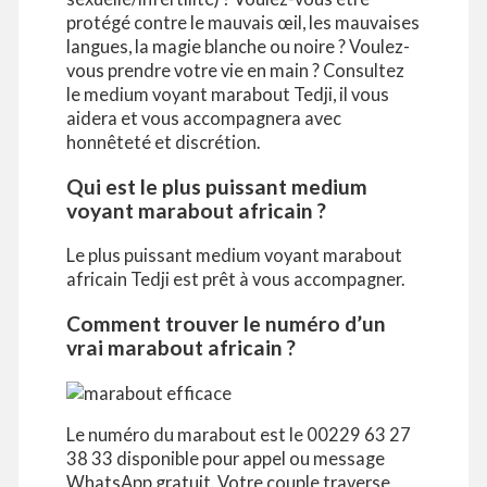
protégé contre le mauvais œil, les mauvaises
langues, la magie blanche ou noire ? Voulez-
vous prendre votre vie en main ? Consultez
le medium voyant marabout Tedji, il vous
aidera et vous accompagnera avec
honnêteté et discrétion.
Qui est le plus puissant medium
voyant marabout africain ?
Le plus puissant medium voyant marabout
africain Tedji est prêt à vous accompagner.
Comment trouver le numéro d’un
vrai marabout africain ?
Le numéro du marabout est le 00229 63 27
38 33 disponible pour appel ou message
WhatsApp gratuit. Votre couple traverse