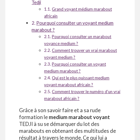
Tedji
Grand voyant médium marabout
africain
Pourquoi consulter un voyant medium
marabout ?
Pourquoi consulter un marabout
voyance medium ?
Comment trouver un vrai marabout
voyant medium ?
Pourquoi consulter un voyant
medium marabout ?
Qui est le plus puissant medium
voyant marabout africain ?
Comment trouver le numéro d’un vrai
marabout africain ?
Grâce à son savoir faire et a sa rude
formation le
medium
marabout voyant
TEDJI à su se démarquer du lot des
marabouts en obtenant des multitudes de
résultat à travers le monde. Ce qui lui a