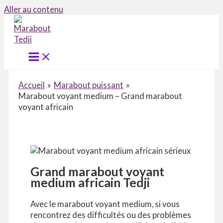
Aller au contenu
Accueil
Marabout puissant
Marabout voyant medium – Grand marabout
voyant africain
Grand marabout voyant
medium africain Tedji
Avec le marabout voyant medium, si vous
rencontrez des difficultés ou des problèmes