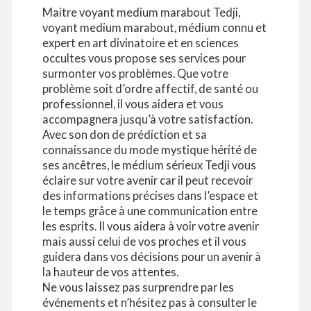
Maitre voyant medium marabout Tedji,
voyant medium marabout, médium connu et
expert en art divinatoire et en sciences
occultes vous propose ses services pour
surmonter vos problèmes. Que votre
problème soit d’ordre affectif, de santé ou
professionnel, il vous aidera et vous
accompagnera jusqu’à votre satisfaction.
Avec son don de prédiction et sa
connaissance du mode mystique hérité de
ses ancêtres, le médium sérieux Tedji vous
éclaire sur votre avenir car il peut recevoir
des informations précises dans l’espace et
le temps grâce à une communication entre
les esprits. Il vous aidera à voir votre avenir
mais aussi celui de vos proches et il vous
guidera dans vos décisions pour un avenir à
la hauteur de vos attentes.
Ne vous laissez pas surprendre par les
événements et n’hésitez pas à consulter le