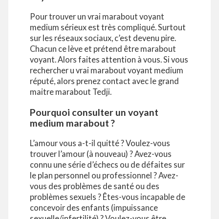
Pour trouver un vrai marabout voyant
medium sérieux est très compliqué. Surtout
sur les réseaux sociaux, c’est devenu pire.
Chacun ce lève et prétend être marabout
voyant. Alors faites attention à vous. Si vous
rechercher u vrai marabout voyant medium
réputé, alors prenez contact avec le grand
maitre marabout Tedji.
Pourquoi consulter un voyant
medium marabout ?
L’amour vous a-t-il quitté ? Voulez-vous
trouver l’amour (à nouveau) ? Avez-vous
connu une série d’échecs ou de défaites sur
le plan personnel ou professionnel ? Avez-
vous des problèmes de santé ou des
problèmes sexuels ? Êtes-vous incapable de
concevoir des enfants (impuissance
sexuelle/infertilité) ? Voulez-vous être