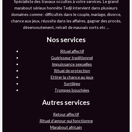
Spécialiste des travaux occultes à votre services. Le grand
marabout sérieux honnête Tedji intervient dans plusieurs
domaines comme : difficultés dans le couple, mariage, divorce,
chance aux jeux, réussite dans les affaires, gagner des procès,
désenvoutement, retrait de mauvais sorts etc …
Nos services
Rituel affectif
Guérisseur traditionnel
Impuissance sexuelles
Rituel de protection
Ettirer la chance au jeux
Sortilège
Trompes bouchées
Autres services
Retour affectif
Rituel d’amour qui fonctionne
Marabout africain